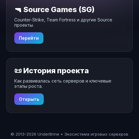
🔫 Source Games (SG)
Counter-Strike, Team Fortress и другие Source
проекты.
Перейти
📜 История проекта
Как развивалась сеть серверов и ключевые
этапы роста.
Открыть
© 2013-2026 UnderBrine • Экосистема игровых серверов