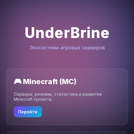
UnderBrine
Экосистема игровых серверов
🎮 Minecraft (MC)
Сервера, режимы, статистика и развитие
Minecraft-проекта.
Перейти