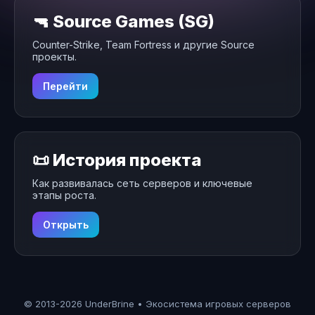
🔫 Source Games (SG)
Counter-Strike, Team Fortress и другие Source
проекты.
Перейти
📜 История проекта
Как развивалась сеть серверов и ключевые
этапы роста.
Открыть
© 2013-2026 UnderBrine • Экосистема игровых серверов